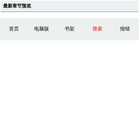
最新章节预览
首页
电脑版
书架
搜索
报错